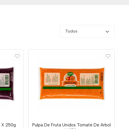
Todos
a X 250g
Pulpa De Fruta Unidos Tomate De Arbol