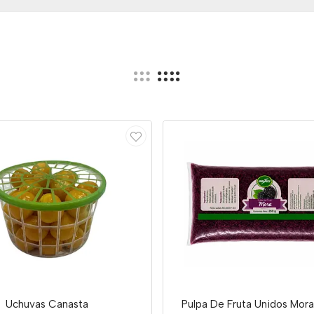
Uchuvas Canasta
Pulpa De Fruta Unidos Mor