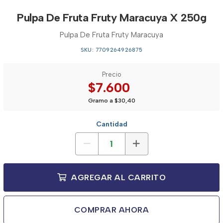
Pulpa De Fruta Fruty Maracuya X 250g
Pulpa De Fruta Fruty Maracuya
SKU: 7709264926875
Precio
$7.600
Gramo a $30,40
Cantidad
AGREGAR AL CARRITO
COMPRAR AHORA