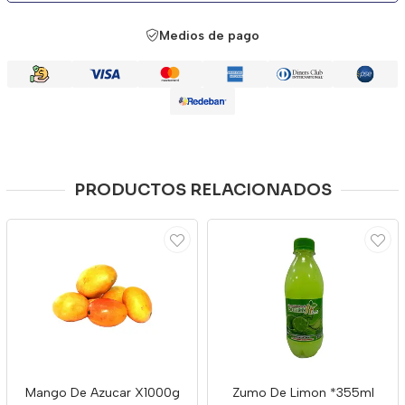
Medios de pago
PRODUCTOS RELACIONADOS
Mango De Azucar X1000g
Zumo De Limon *355ml