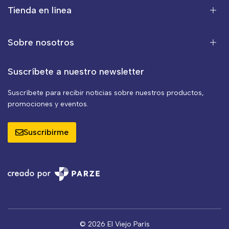
Tienda en línea
Sobre nosotros
Suscríbete a nuestro newsletter
Suscríbete para recibir noticias sobre nuestros productos,
promociones y eventos.
Suscribirme
© 2026 El Viejo París