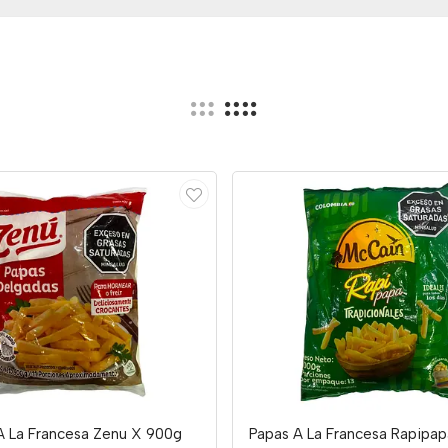
A La Francesa Zenu X 900g
Papas A La Francesa Rapipap