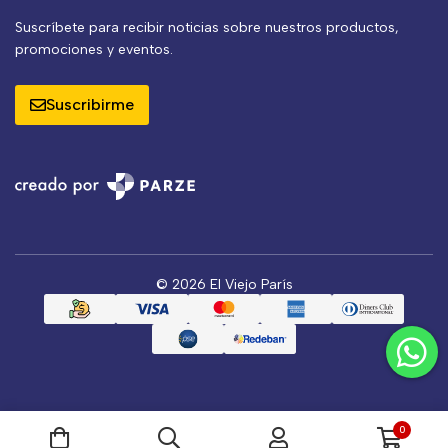
Suscríbete para recibir noticias sobre nuestros productos,
promociones y eventos.
Suscribirme
© 2026 El Viejo París
0