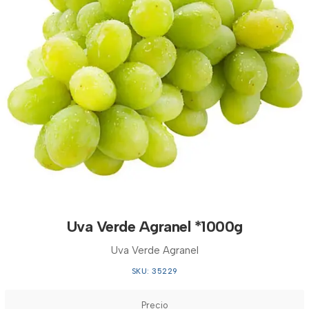
Uva Verde Agranel *1000g
Uva Verde Agranel
SKU: 35229
Precio