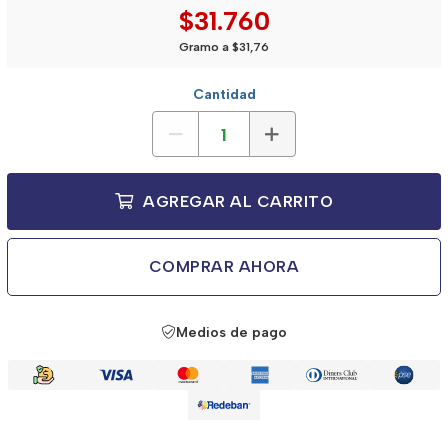
$31.760
Gramo a $31,76
Cantidad
AGREGAR AL CARRITO
COMPRAR AHORA
Medios de pago