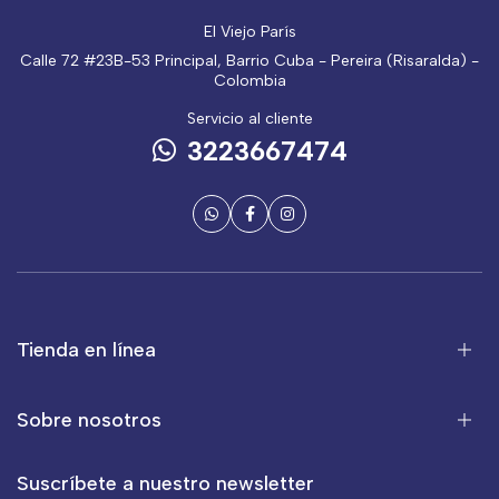
El Viejo París
Calle 72 #23B-53 Principal, Barrio Cuba - Pereira (Risaralda) -
Colombia
Servicio al cliente
3223667474
Tienda en línea
Sobre nosotros
Suscríbete a nuestro newsletter