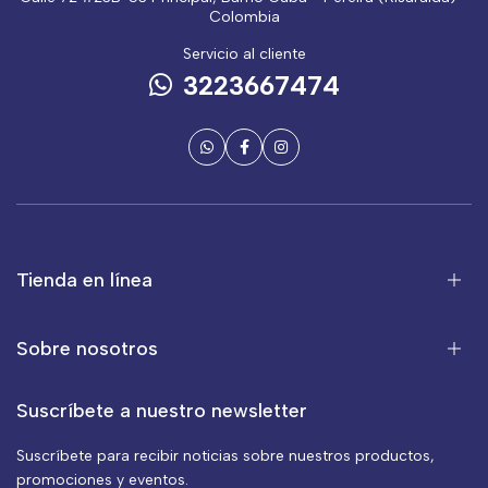
Colombia
Servicio al cliente
3223667474
Tienda en línea
Sobre nosotros
Suscríbete a nuestro newsletter
Suscríbete para recibir noticias sobre nuestros productos,
promociones y eventos.