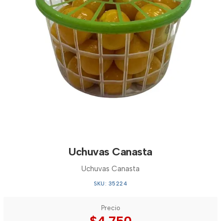
Uchuvas Canasta
Uchuvas Canasta
SKU: 35224
Precio