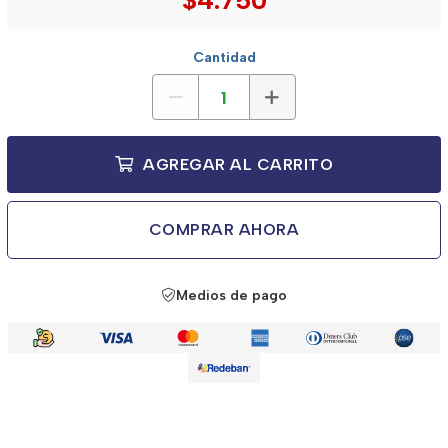
$4.750
Cantidad
AGREGAR AL CARRITO
COMPRAR AHORA
Medios de pago