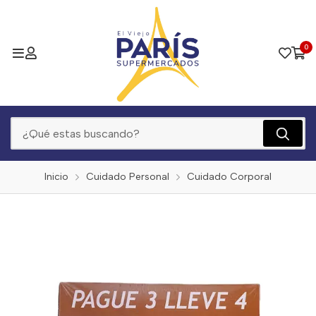
0
Inicio
Cuidado Personal
Cuidado Corporal