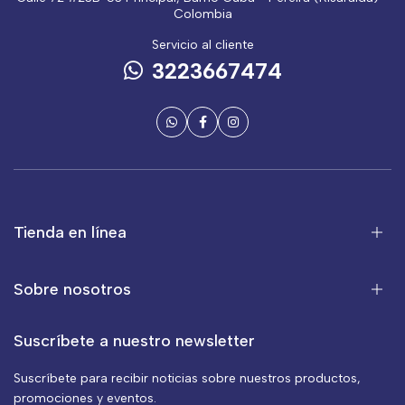
Colombia
Servicio al cliente
3223667474
Tienda en línea
Sobre nosotros
Suscríbete a nuestro newsletter
Suscríbete para recibir noticias sobre nuestros productos,
promociones y eventos.