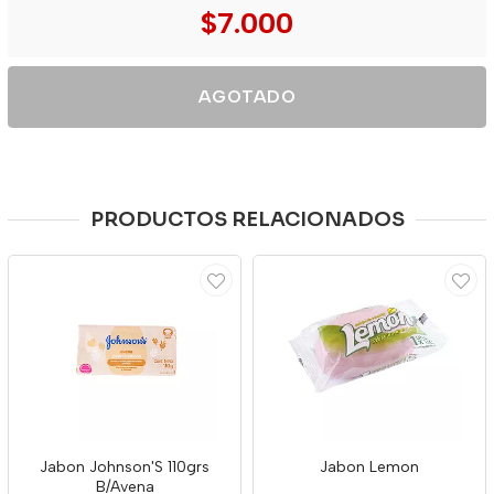
$7.000
AGOTADO
PRODUCTOS RELACIONADOS
Jabon Johnson'S 110grs
Jabon Lemon
B/Avena