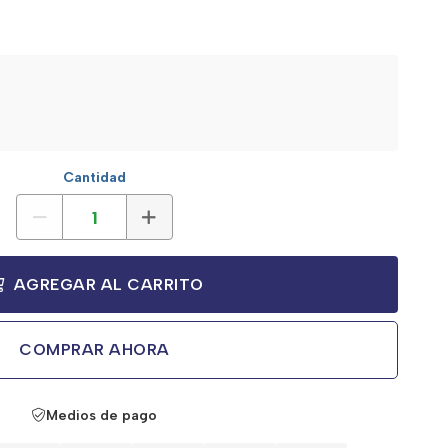
Cantidad
AGREGAR AL CARRITO
COMPRAR AHORA
Medios de pago