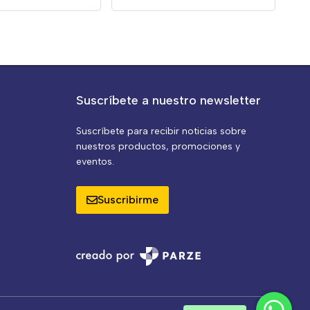
Suscríbete a nuestro newsletter
Suscríbete para recibir noticias sobre
nuestros productos, promociones y
eventos.
Suscribirme