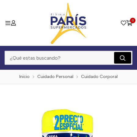
0
Inicio
Cuidado Personal
Cuidado Corporal