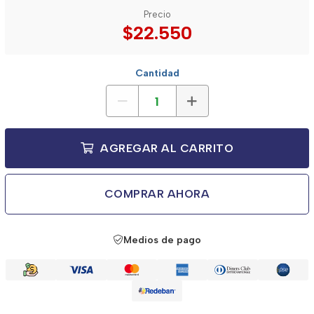
Precio
$22.550
Cantidad
AGREGAR AL CARRITO
COMPRAR AHORA
Medios de pago