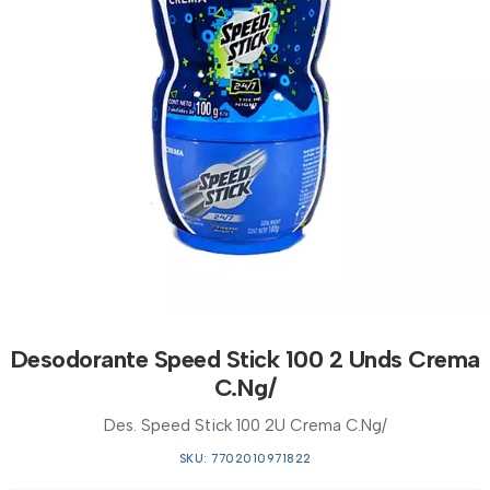
Desodorante Speed Stick 100 2 Unds Crema
C.Ng/
Des. Speed Stick 100 2U Crema C.Ng/
SKU: 7702010971822