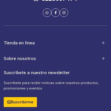
Tienda en línea
Sobre nosotros
Suscríbete a nuestro newsletter
Suscríbete para recibir noticias sobre nuestros productos,
promociones y eventos.
Suscribirme