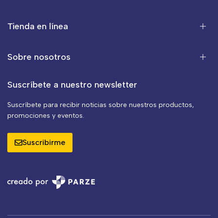
Tienda en línea
Sobre nosotros
Suscríbete a nuestro newsletter
Suscríbete para recibir noticias sobre nuestros productos,
promociones y eventos.
Suscribirme