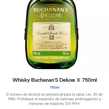
Whisky Buchanan'S Deluxe X 750ml
750ml
El exceso de alcohol es perjudicial para la salud. Ley 30 de
1986. Prohíbase el expendio de bebidas embriagantes a
menores de edad ley 124 1994.