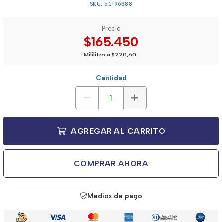
SKU: 50196388
Precio
$165.450
Mililitro a $220,60
Cantidad
AGREGAR AL CARRITO
COMPRAR AHORA
Medios de pago