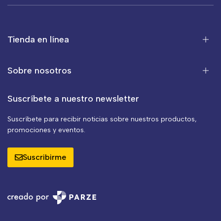
Tienda en línea
Sobre nosotros
Suscríbete a nuestro newsletter
Suscríbete para recibir noticias sobre nuestros productos,
promociones y eventos.
Suscribirme