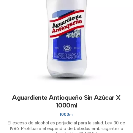
Aguardiente Antioqueño Sin Azúcar X
1000ml
1000ml
El exceso de alcohol es perjudicial para la salud. Ley 30 de
1986. Prohíbase el expendio de bebidas embriagantes a