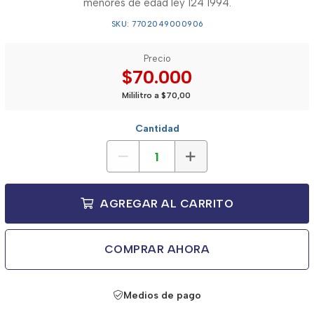
menores de edad ley 124 1994.
SKU: 7702049000906
Precio
$70.000
Mililitro a $70,00
Cantidad
AGREGAR AL CARRITO
COMPRAR AHORA
Medios de pago