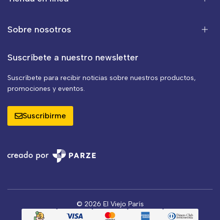
Sobre nosotros
Suscríbete a nuestro newsletter
Suscríbete para recibir noticias sobre nuestros productos,
promociones y eventos.
Suscribirme
© 2026 El Viejo París