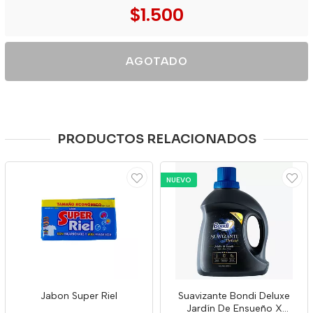
$1.500
AGOTADO
PRODUCTOS RELACIONADOS
NUEVO
Jabon Super Riel
Suavizante Bondi Deluxe
Jardín De Ensueño X