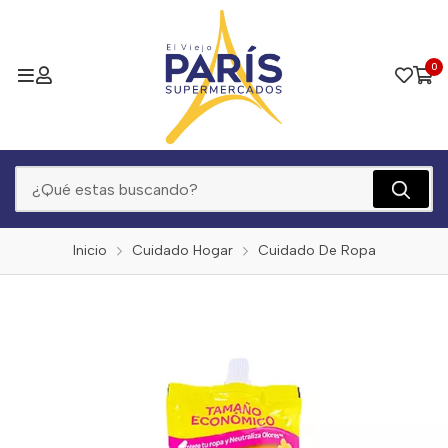
0
Inicio
Cuidado Hogar
Cuidado De Ropa