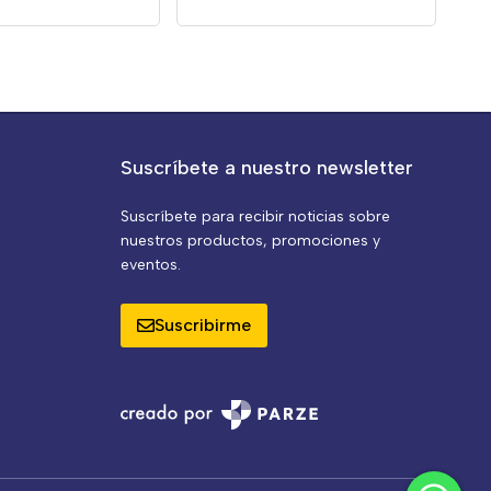
Suscríbete a nuestro newsletter
Suscríbete para recibir noticias sobre
nuestros productos, promociones y
eventos.
Suscribirme