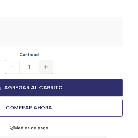
Cantidad
AGREGAR AL CARRITO
COMPRAR AHORA
Medios de pago