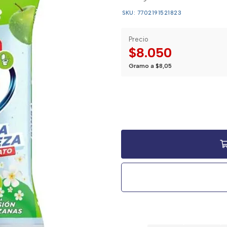
SKU: 7702191521823
Precio
$8.050
Gramo a $8,05