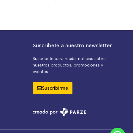
Suscríbete a nuestro newsletter
Suscríbete para recibir noticias sobre
nuestros productos, promociones y
eventos.
Suscribirme