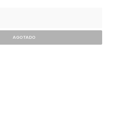
AGOTADO