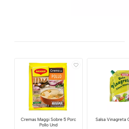
Cremas Maggi Sobre 5 Porc
Salsa Vinagreta
Pollo Und