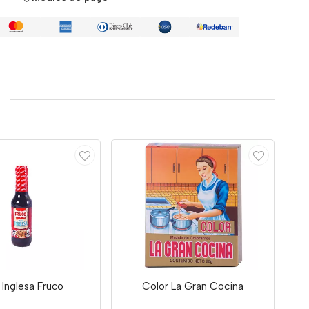
 Inglesa Fruco
Color La Gran Cocina