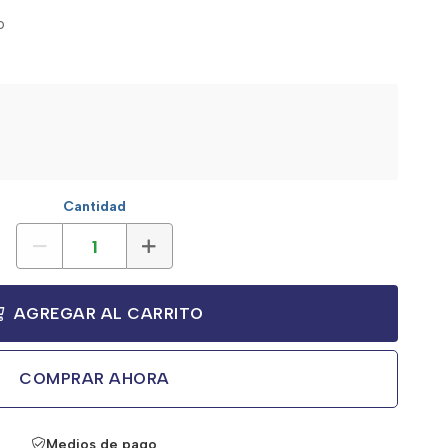
o
Cantidad
AGREGAR AL CARRITO
COMPRAR AHORA
Medios de pago