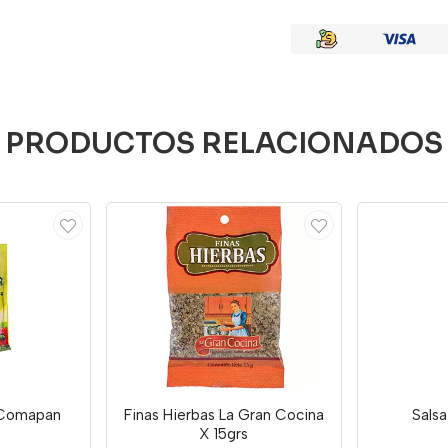
PRODUCTOS RELACIONADOS
 Comapan
Finas Hierbas La Gran Cocina
Salsa
X 15grs