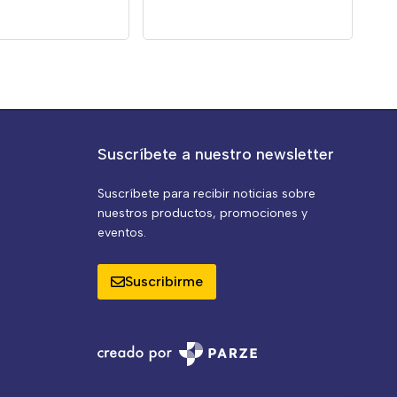
Suscríbete a nuestro newsletter
Suscríbete para recibir noticias sobre
nuestros productos, promociones y
eventos.
Suscribirme