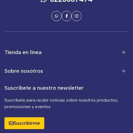
Tienda en línea
Sobre nosotros
Suscríbete a nuestro newsletter
Suscríbete para recibir noticias sobre nuestros productos,
promociones y eventos.
Suscribirme