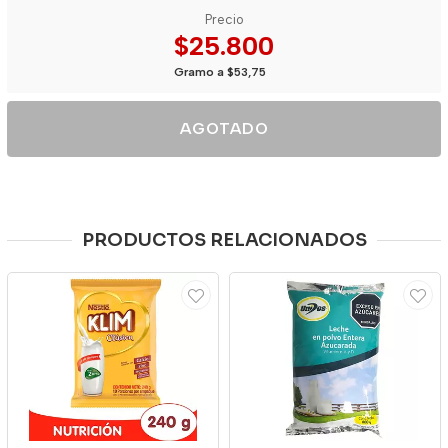
Precio
$25.800
Gramo a $53,75
AGOTADO
PRODUCTOS RELACIONADOS