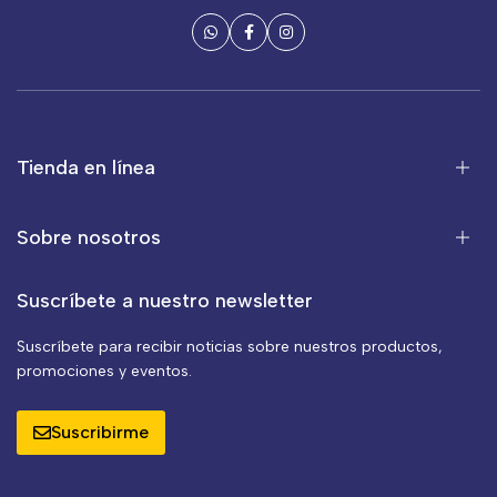
Tienda en línea
Sobre nosotros
Suscríbete a nuestro newsletter
Suscríbete para recibir noticias sobre nuestros productos,
promociones y eventos.
Suscribirme