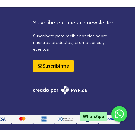
Suscríbete a nuestro newsletter
Suscríbete para recibir noticias sobre
nuestros productos, promociones y
eventos.
Suscribirme
WhatsApp