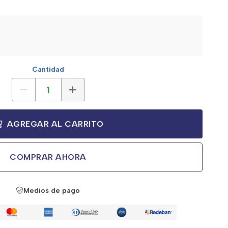
Cantidad
AGREGAR AL CARRITO
COMPRAR AHORA
Medios de pago