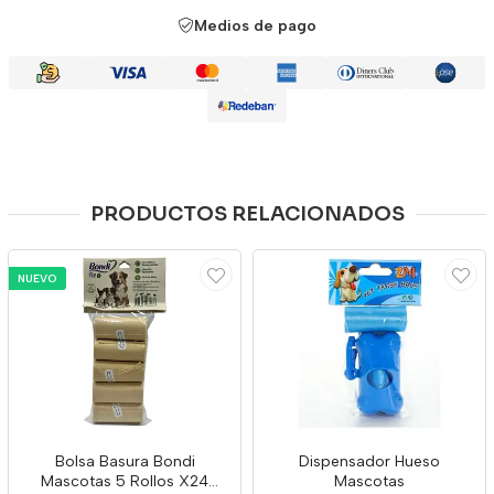
Medios de pago
PRODUCTOS RELACIONADOS
NUEVO
Bolsa Basura Bondi
Dispensador Hueso
Mascotas 5 Rollos X24
Mascotas