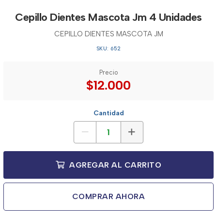
Cepillo Dientes Mascota Jm 4 Unidades
CEPILLO DIENTES MASCOTA JM
SKU: 652
Precio
$12.000
Cantidad
AGREGAR AL CARRITO
COMPRAR AHORA