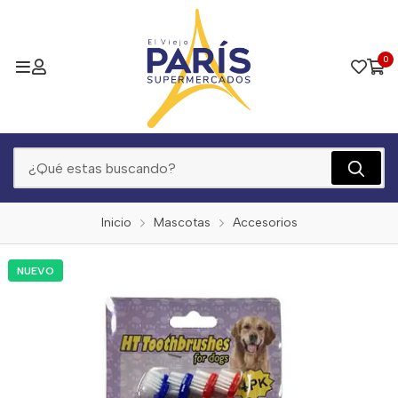
0
Inicio
Mascotas
Accesorios
NUEVO