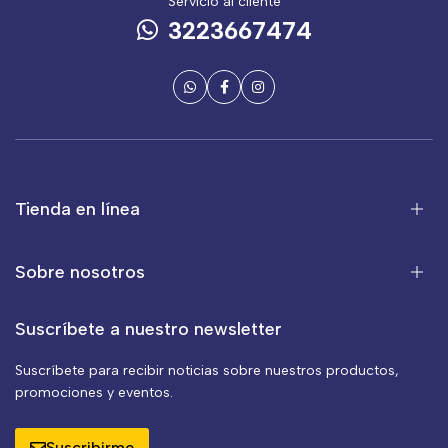
Servicio al cliente
3223667474
Tienda en línea
Sobre nosotros
Suscríbete a nuestro newsletter
Suscríbete para recibir noticias sobre nuestros productos,
promociones y eventos.
Suscribirme