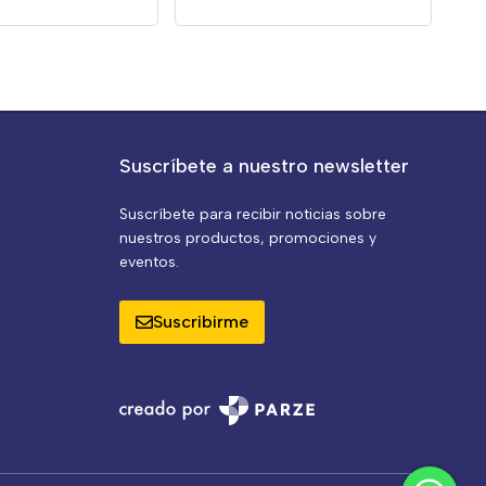
Suscríbete a nuestro newsletter
Suscríbete para recibir noticias sobre
nuestros productos, promociones y
eventos.
Suscribirme