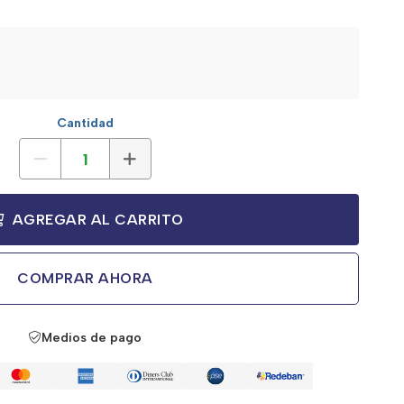
Cantidad
AGREGAR AL CARRITO
COMPRAR AHORA
Medios de pago