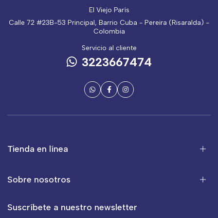
El Viejo París
Calle 72 #23B-53 Principal, Barrio Cuba - Pereira (Risaralda) -
Colombia
Servicio al cliente
3223667474
Tienda en línea
Sobre nosotros
Suscríbete a nuestro newsletter