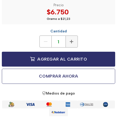
Precio
$6.750
Gramo a $21,23
Cantidad
AGREGAR AL CARRITO
COMPRAR AHORA
Medios de pago