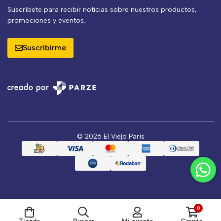
Suscríbete para recibir noticias sobre nuestros productos,
promociones y eventos.
Suscribirme
© 2026 El Viejo París
0