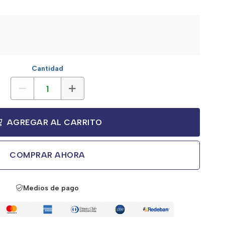
Cantidad
AGREGAR AL CARRITO
COMPRAR AHORA
Medios de pago