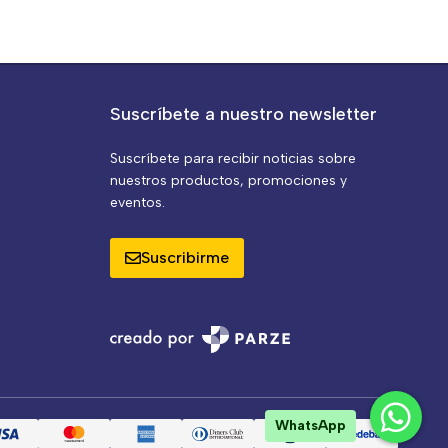
Suscríbete a nuestro newsletter
Suscríbete para recibir noticias sobre
nuestros productos, promociones y
eventos.
Suscribirme
WhatsApp