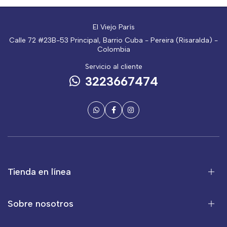
El Viejo París
Calle 72 #23B-53 Principal, Barrio Cuba - Pereira (Risaralda) -
Colombia
Servicio al cliente
3223667474
Tienda en línea
Sobre nosotros