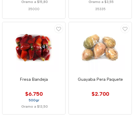
Gramo a $15,80
Gramo a $3,55
35000
35335
Fresa Bandeja
Guayaba Pera Paquete
$6.750
$2.700
500gr
Gramo a $13,50