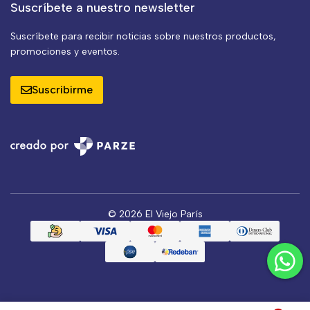
Suscríbete a nuestro newsletter
Suscríbete para recibir noticias sobre nuestros productos,
promociones y eventos.
Suscribirme
© 2026 El Viejo París