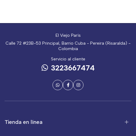
El Viejo París
Calle 72 #23B-53 Principal, Barrio Cuba - Pereira (Risaralda) -
Colombia
Servicio al cliente
3223667474
Tienda en línea