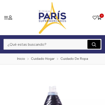
0
Inicio
Cuidado Hogar
Cuidado De Ropa