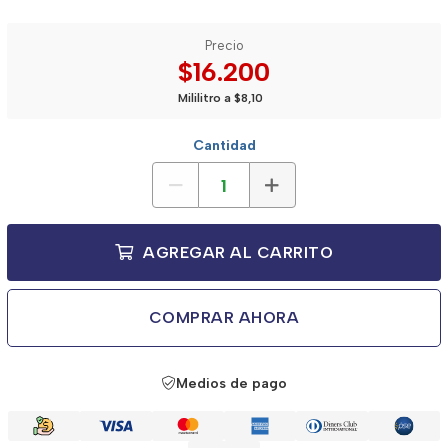
Precio
$16.200
Mililitro a $8,10
Cantidad
AGREGAR AL CARRITO
COMPRAR AHORA
Medios de pago