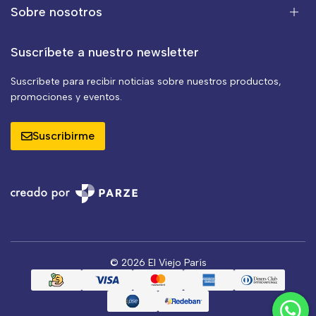
Sobre nosotros
Suscríbete a nuestro newsletter
Suscríbete para recibir noticias sobre nuestros productos,
promociones y eventos.
Suscribirme
© 2026 El Viejo París