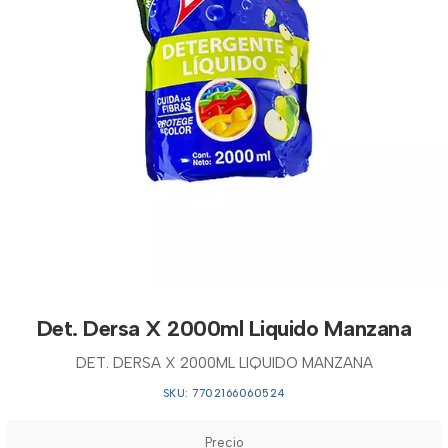
Det. Dersa X 2000ml Liquido Manzana
DET. DERSA X 2000ML LIQUIDO MANZANA
SKU: 7702166060524
Precio