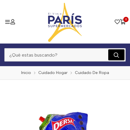
0
Inicio
Cuidado Hogar
Cuidado De Ropa