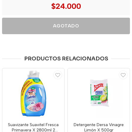
$24.000
AGOTADO
PRODUCTOS RELACIONADOS
Suavizante Suavitel Fresca
Detergente Dersa Vinagre
Primavera X 2800ml 2
Limón X 500gr