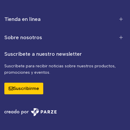
Tienda en línea
Sobre nosotros
Suscríbete a nuestro newsletter
Suscríbete para recibir noticias sobre nuestros productos,
promociones y eventos.
Suscribirme