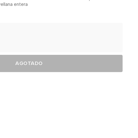
ellana entera
AGOTADO