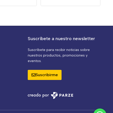
Suscríbete a nuestro newsletter
Suscríbete para recibir noticias sobre
nuestros productos, promociones y
eventos.
Suscribirme