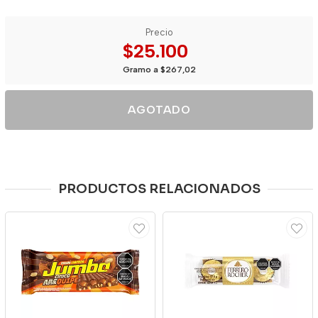
Precio
$25.100
Gramo a $267,02
AGOTADO
PRODUCTOS RELACIONADOS