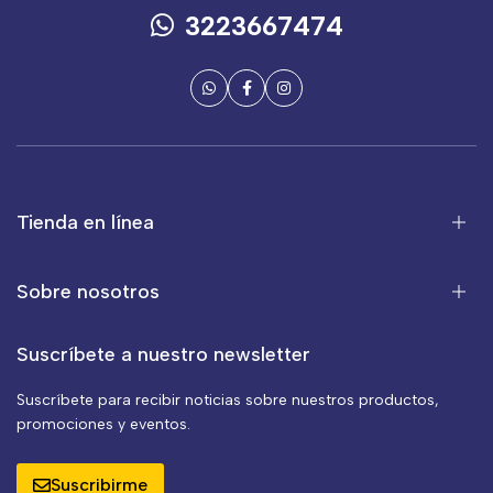
3223667474
Tienda en línea
Sobre nosotros
Suscríbete a nuestro newsletter
Suscríbete para recibir noticias sobre nuestros productos,
promociones y eventos.
Suscribirme