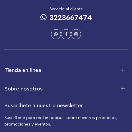
Servicio al cliente
3223667474
Tienda en línea
Sobre nosotros
Suscríbete a nuestro newsletter
Suscríbete para recibir noticias sobre nuestros productos,
promociones y eventos.