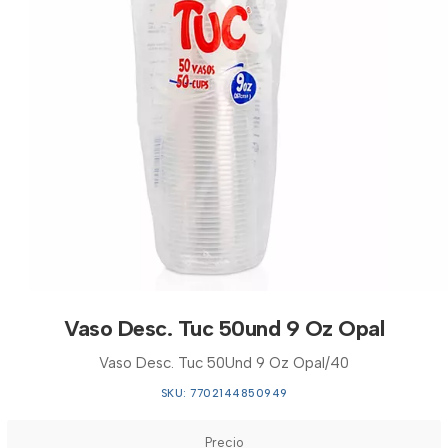
Vaso Desc. Tuc 50und 9 Oz Opal
Vaso Desc. Tuc 50Und 9 Oz Opal/40
SKU: 7702144850949
Precio