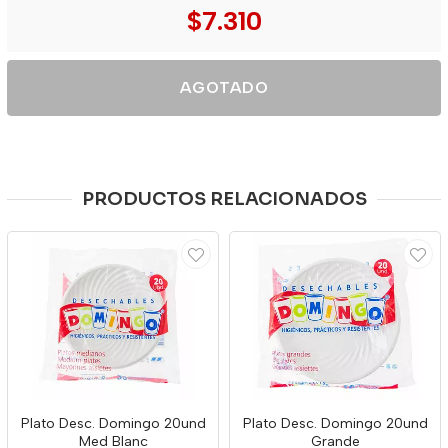
$7.310
AGOTADO
PRODUCTOS RELACIONADOS
Plato Desc. Domingo 20und
Plato Desc. Domingo 20und
Med Blanc
Grande