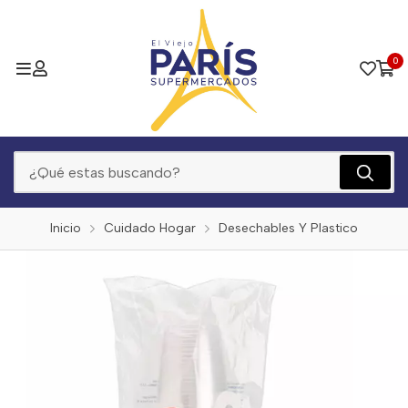
0
Inicio
Cuidado Hogar
Desechables Y Plastico