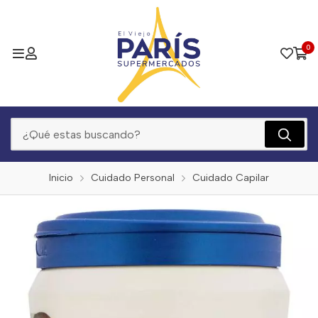
0
Inicio
Cuidado Personal
Cuidado Capilar