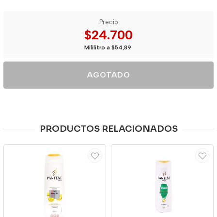
Precio
$24.700
Mililitro a $54,89
AGOTADO
PRODUCTOS RELACIONADOS