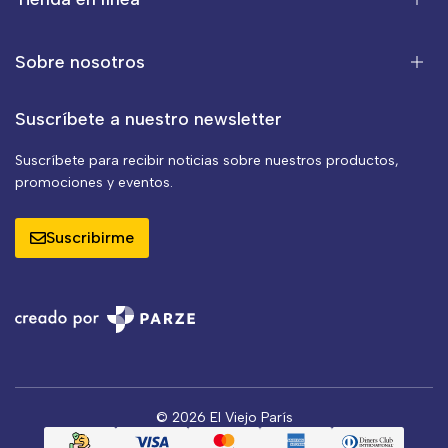
Sobre nosotros
Suscríbete a nuestro newsletter
Suscríbete para recibir noticias sobre nuestros productos,
promociones y eventos.
Suscribirme
© 2026 El Viejo París