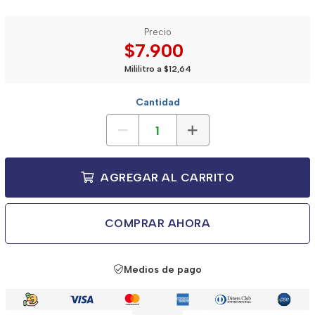
Precio
$7.900
Mililitro a $12,64
Cantidad
AGREGAR AL CARRITO
COMPRAR AHORA
Medios de pago