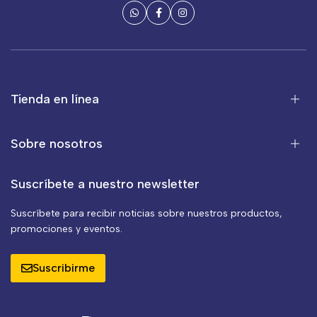
Tienda en línea
Sobre nosotros
Suscríbete a nuestro newsletter
Suscríbete para recibir noticias sobre nuestros productos,
promociones y eventos.
Suscribirme