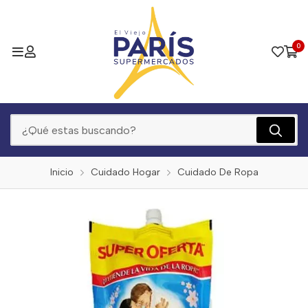
0
Inicio
Cuidado Hogar
Cuidado De Ropa