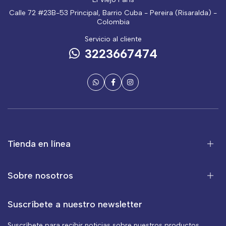
Calle 72 #23B-53 Principal, Barrio Cuba - Pereira (Risaralda) -
Colombia
Servicio al cliente
3223667474
Tienda en línea
Sobre nosotros
Suscríbete a nuestro newsletter
Suscríbete para recibir noticias sobre nuestros productos,