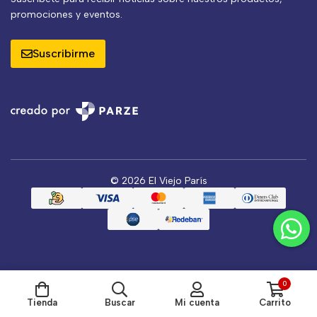
promociones y eventos.
Suscribirme
© 2026 El Viejo París
0
Tienda
Buscar
Mi cuenta
Carrito