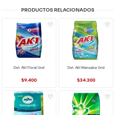
PRODUCTOS RELACIONADOS
Det. Ak1 Floral Und
Det. Ak1 Manzaba Und
$9.400
$34.300