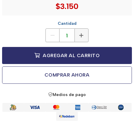
$3.150
Cantidad
AGREGAR AL CARRITO
COMPRAR AHORA
Medios de pago