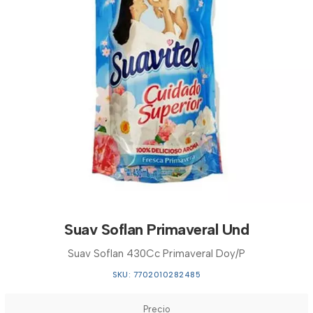
Suav Soflan Primaveral Und
Suav Soflan 430Cc Primaveral Doy/P
SKU: 7702010282485
Precio