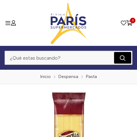
0
Inicio
Despensa
Pasta