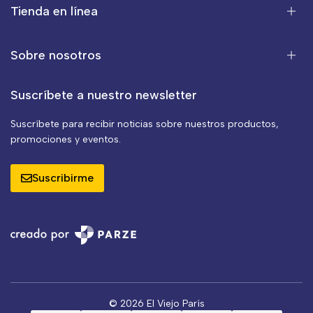
Tienda en línea
Sobre nosotros
Suscríbete a nuestro newsletter
Suscríbete para recibir noticias sobre nuestros productos,
promociones y eventos.
Suscribirme
© 2026 El Viejo París