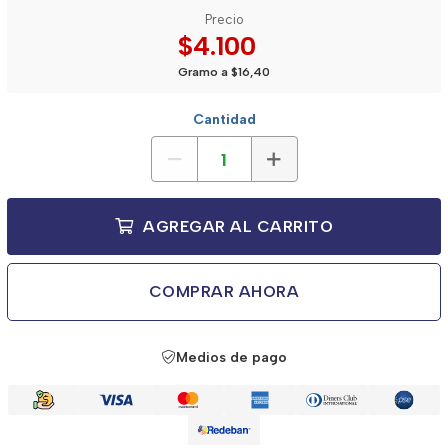
Precio
$4.100
Gramo a $16,40
Cantidad
AGREGAR AL CARRITO
COMPRAR AHORA
Medios de pago