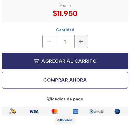
Precio
$11.950
Cantidad
AGREGAR AL CARRITO
COMPRAR AHORA
Medios de pago