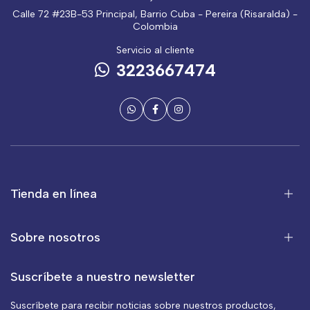
Calle 72 #23B-53 Principal, Barrio Cuba - Pereira (Risaralda) -
Colombia
Servicio al cliente
3223667474
Tienda en línea
Sobre nosotros
Suscríbete a nuestro newsletter
Suscríbete para recibir noticias sobre nuestros productos,