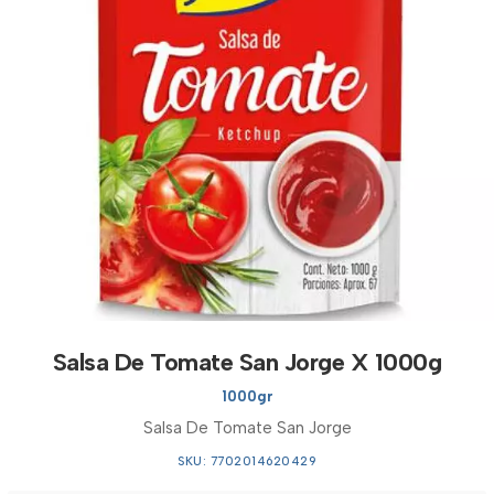
Salsa De Tomate San Jorge X 1000g
1000gr
Salsa De Tomate San Jorge
SKU: 7702014620429