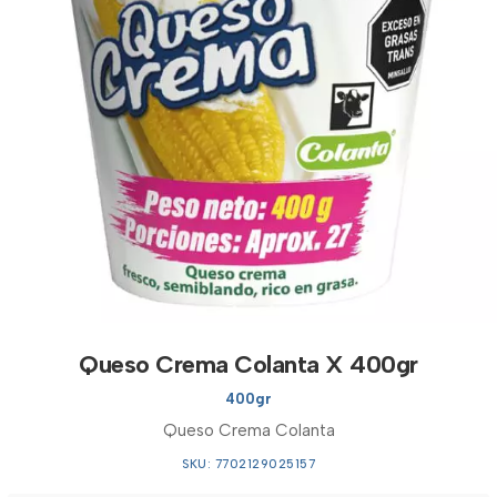
Queso Crema Colanta X 400gr
400gr
Queso Crema Colanta
SKU: 7702129025157