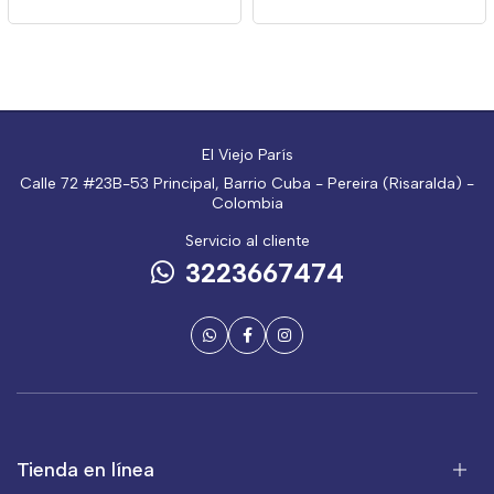
El Viejo París
Calle 72 #23B-53 Principal, Barrio Cuba - Pereira (Risaralda) -
Colombia
Servicio al cliente
3223667474
Tienda en línea