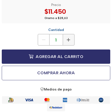
Precio
$11.450
Gramo a $28,63
Cantidad
AGREGAR AL CARRITO
COMPRAR AHORA
Medios de pago