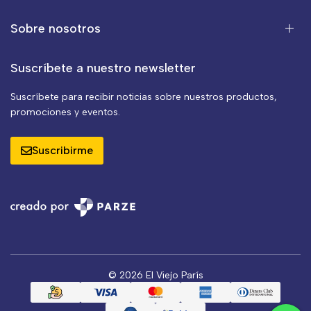
Sobre nosotros
Suscríbete a nuestro newsletter
Suscríbete para recibir noticias sobre nuestros productos,
promociones y eventos.
Suscribirme
© 2026 El Viejo París