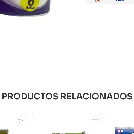
PRODUCTOS RELACIONADOS