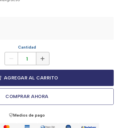
Cantidad
AGREGAR AL CARRITO
COMPRAR AHORA
Medios de pago