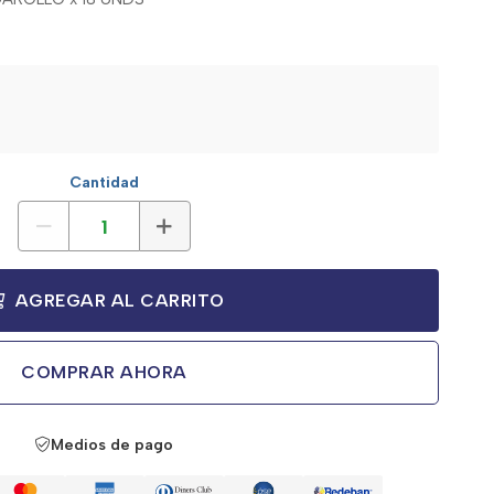
Cantidad
AGREGAR AL CARRITO
COMPRAR AHORA
Medios de pago