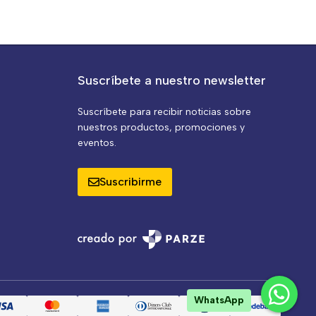
Suscríbete a nuestro newsletter
Suscríbete para recibir noticias sobre
nuestros productos, promociones y
eventos.
Suscribirme
WhatsApp