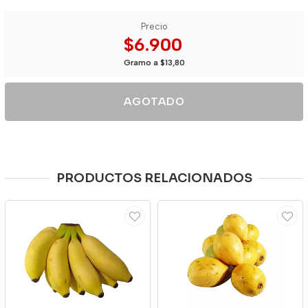
Precio
$6.900
Gramo a $13,80
AGOTADO
PRODUCTOS RELACIONADOS