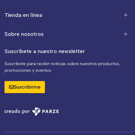
Tienda en línea
Sobre nosotros
Suscríbete a nuestro newsletter
Suscríbete para recibir noticias sobre nuestros productos,
promociones y eventos.
Suscribirme