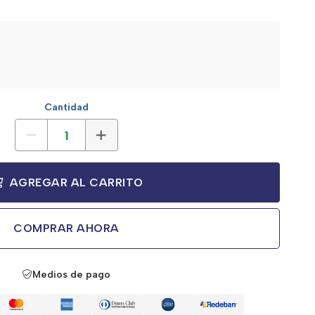
Cantidad
AGREGAR AL CARRITO
COMPRAR AHORA
Medios de pago