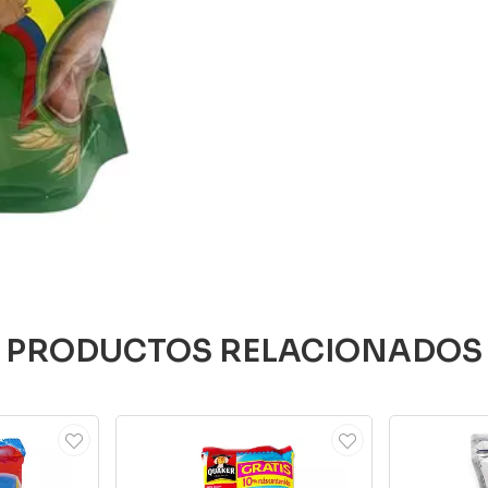
PRODUCTOS RELACIONADOS