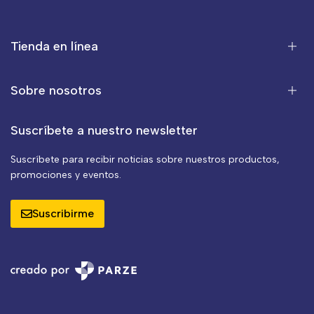
Tienda en línea
Sobre nosotros
Suscríbete a nuestro newsletter
Suscríbete para recibir noticias sobre nuestros productos,
promociones y eventos.
Suscribirme