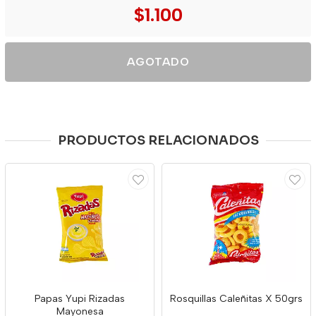
$1.100
AGOTADO
PRODUCTOS RELACIONADOS
Papas Yupi Rizadas
Rosquillas Caleñitas X 50grs
Mayonesa