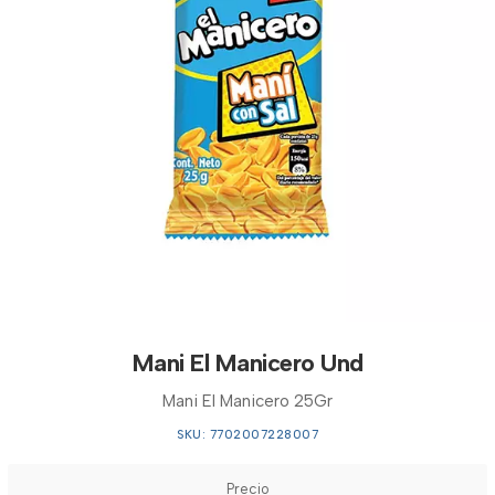
Mani El Manicero Und
Mani El Manicero 25Gr
SKU: 7702007228007
Precio