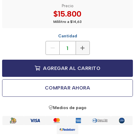
Precio
$15.800
Mililitro a $14,63
Cantidad
AGREGAR AL CARRITO
COMPRAR AHORA
Medios de pago