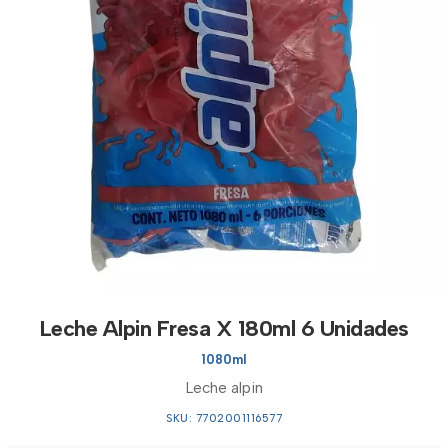
Leche Alpin Fresa X 180ml 6 Unidades
1080ml
Leche alpin
SKU: 7702001116577