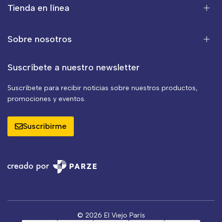
Tienda en línea
Sobre nosotros
Suscríbete a nuestro newsletter
Suscríbete para recibir noticias sobre nuestros productos,
promociones y eventos.
Suscribirme
© 2026 El Viejo París