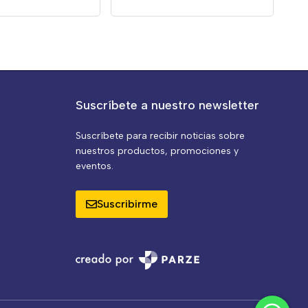
Suscríbete a nuestro newsletter
Suscríbete para recibir noticias sobre
nuestros productos, promociones y
eventos.
Suscribirme