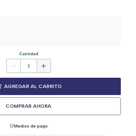
Cantidad
AGREGAR AL CARRITO
COMPRAR AHORA
Medios de pago