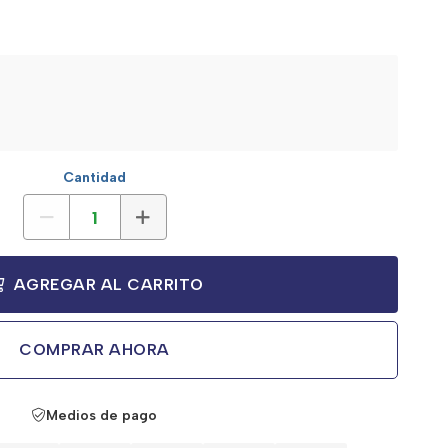
Cantidad
AGREGAR AL CARRITO
COMPRAR AHORA
Medios de pago