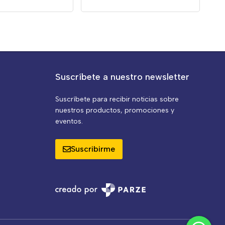
Suscríbete a nuestro newsletter
Suscríbete para recibir noticias sobre
nuestros productos, promociones y
eventos.
Suscribirme