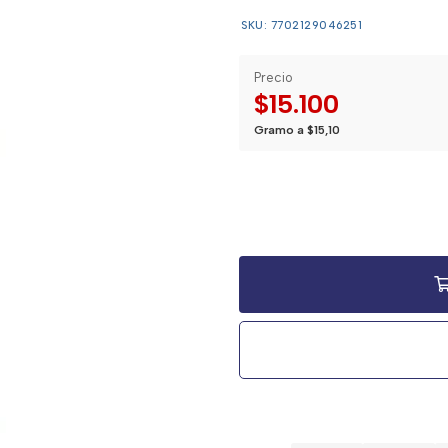
SKU: 7702129046251
Precio
$15.100
Gramo a $15,10