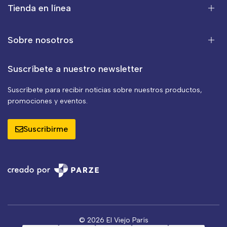
Tienda en línea
Sobre nosotros
Suscríbete a nuestro newsletter
Suscríbete para recibir noticias sobre nuestros productos,
promociones y eventos.
Suscribirme
© 2026 El Viejo París