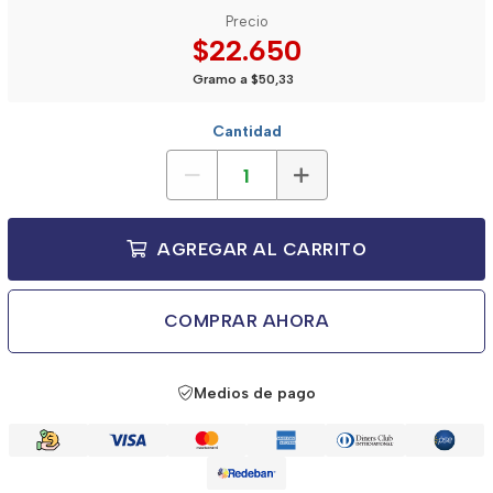
Precio
$22.650
Gramo a $50,33
Cantidad
AGREGAR AL CARRITO
COMPRAR AHORA
Medios de pago