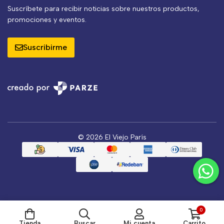
Suscríbete para recibir noticias sobre nuestros productos,
promociones y eventos.
Suscribirme
© 2026 El Viejo París
0
Tienda
Buscar
Mi cuenta
Carrito