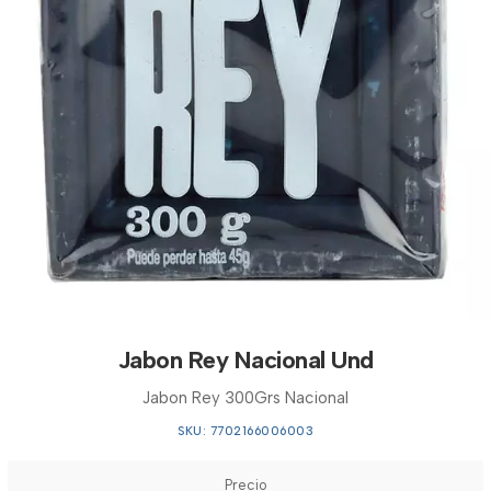
Jabon Rey Nacional Und
Jabon Rey 300Grs Nacional
SKU: 7702166006003
Precio