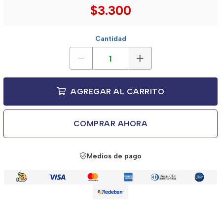
$3.300
Cantidad
AGREGAR AL CARRITO
COMPRAR AHORA
Medios de pago