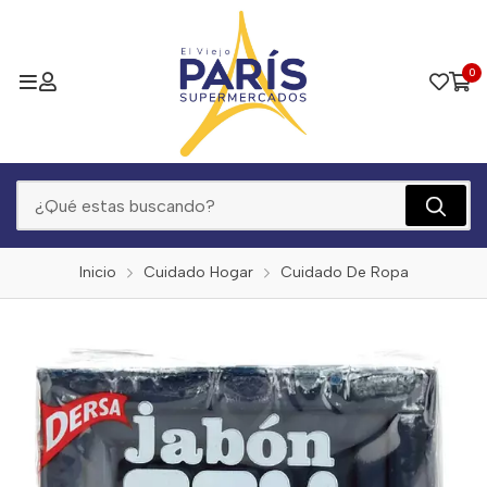
0
Inicio
Cuidado Hogar
Cuidado De Ropa