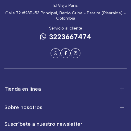
El Viejo París
Calle 72 #23B-53 Principal, Barrio Cuba - Pereira (Risaralda) -
Colombia
Servicio al cliente
3223667474
Tienda en línea
Sobre nosotros
Suscríbete a nuestro newsletter