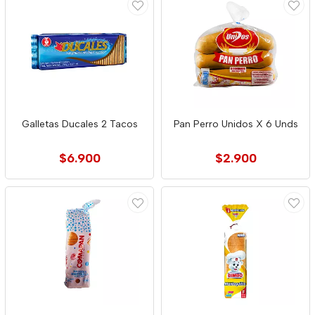
Galletas Ducales 2 Tacos
Pan Perro Unidos X 6 Unds
$6.900
$2.900