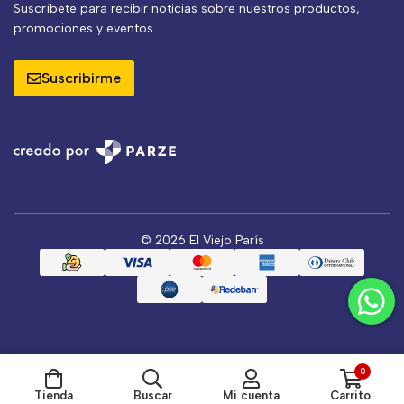
Suscríbete para recibir noticias sobre nuestros productos,
promociones y eventos.
Suscribirme
© 2026 El Viejo París
0
Tienda
Buscar
Mi cuenta
Carrito