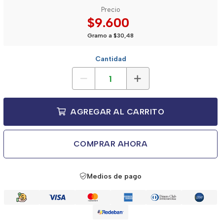
Precio
$9.600
Gramo a $30,48
Cantidad
AGREGAR AL CARRITO
COMPRAR AHORA
Medios de pago