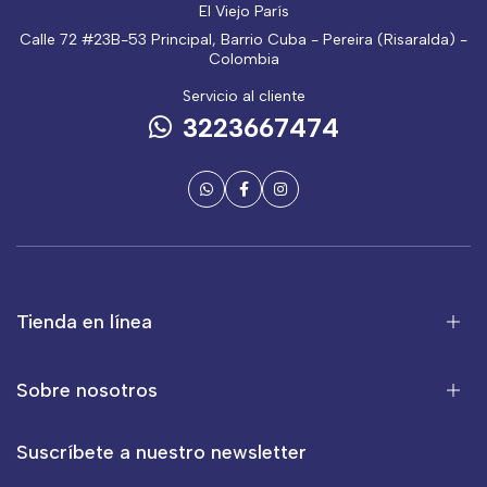
El Viejo París
Calle 72 #23B-53 Principal, Barrio Cuba - Pereira (Risaralda) -
Colombia
Servicio al cliente
3223667474
Tienda en línea
Sobre nosotros
Suscríbete a nuestro newsletter