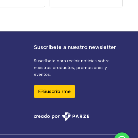
Suscríbete a nuestro newsletter
Suscríbete para recibir noticias sobre
nuestros productos, promociones y
eventos.
Suscribirme