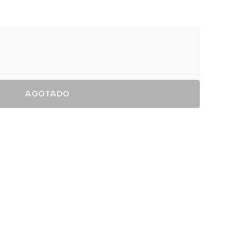
AGOTADO