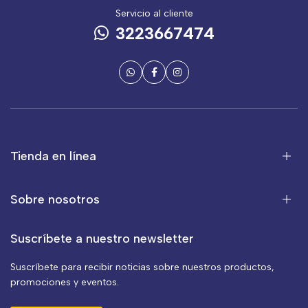
Servicio al cliente
3223667474
Tienda en línea
Sobre nosotros
Suscríbete a nuestro newsletter
Suscríbete para recibir noticias sobre nuestros productos,
promociones y eventos.