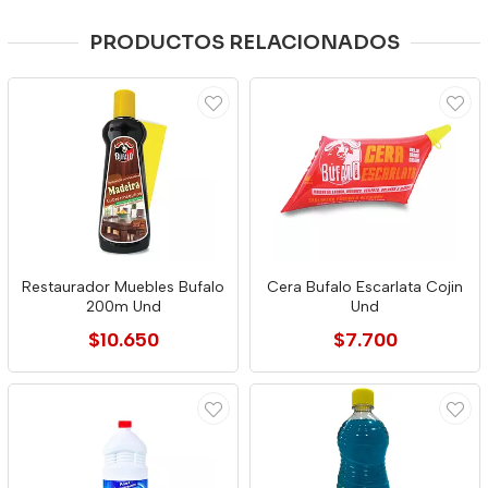
PRODUCTOS RELACIONADOS
Restaurador Muebles Bufalo
Cera Bufalo Escarlata Cojin
200m Und
Und
$10.650
$7.700