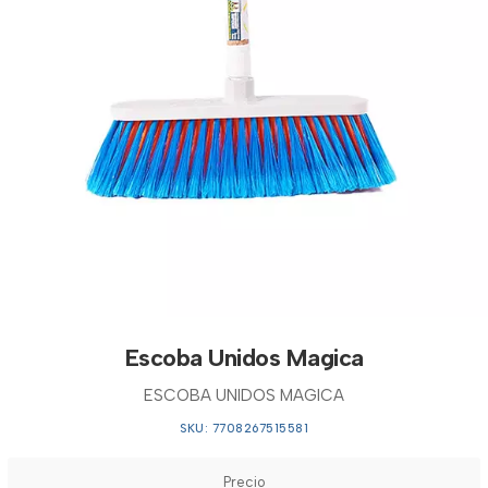
Escoba Unidos Magica
ESCOBA UNIDOS MAGICA
SKU: 7708267515581
Precio