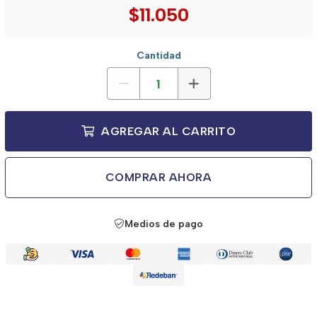
$11.050
Cantidad
AGREGAR AL CARRITO
COMPRAR AHORA
Medios de pago