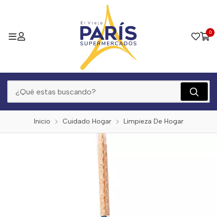
0
Inicio
Cuidado Hogar
Limpieza De Hogar