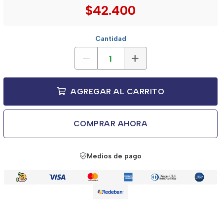
$42.400
Cantidad
AGREGAR AL CARRITO
COMPRAR AHORA
Medios de pago