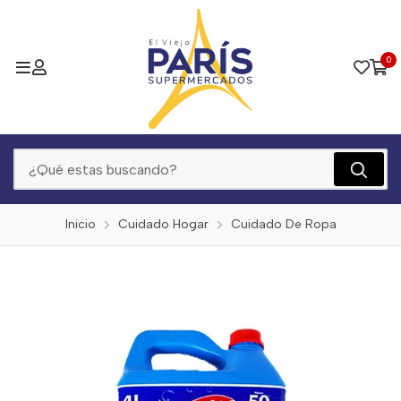
0
Inicio
Cuidado Hogar
Cuidado De Ropa