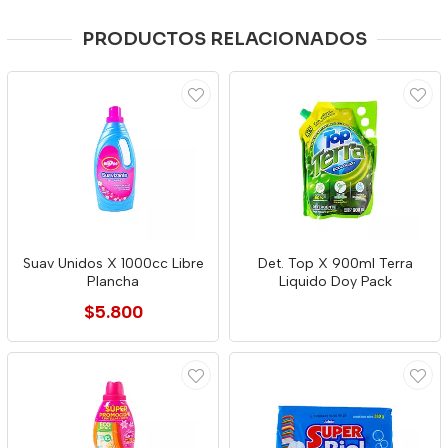
PRODUCTOS RELACIONADOS
Suav Unidos X 1000cc Libre
Det. Top X 900ml Terra
Plancha
Liquido Doy Pack
$5.800