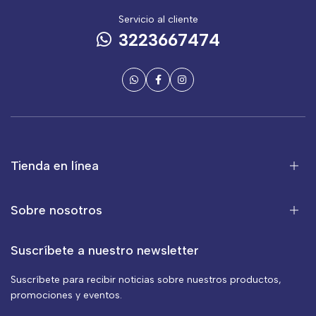
Servicio al cliente
3223667474
Tienda en línea
Sobre nosotros
Suscríbete a nuestro newsletter
Suscríbete para recibir noticias sobre nuestros productos,
promociones y eventos.