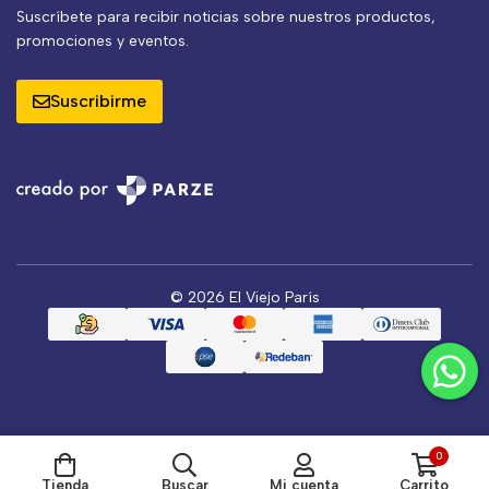
Suscríbete para recibir noticias sobre nuestros productos,
promociones y eventos.
Suscribirme
© 2026 El Viejo París
0
Tienda
Buscar
Mi cuenta
Carrito