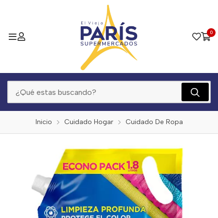
0
Inicio
Cuidado Hogar
Cuidado De Ropa