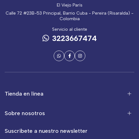
El Viejo París
Calle 72 #23B-53 Principal, Barrio Cuba - Pereira (Risaralda) -
Colombia
Servicio al cliente
3223667474
Tienda en línea
Sobre nosotros
Suscríbete a nuestro newsletter