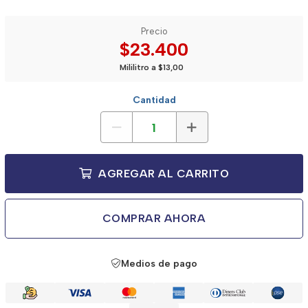
Precio
$23.400
Mililitro a $13,00
Cantidad
AGREGAR AL CARRITO
COMPRAR AHORA
Medios de pago