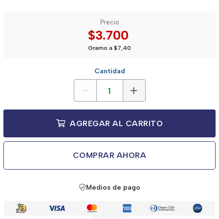
Precio
$3.700
Gramo a $7,40
Cantidad
AGREGAR AL CARRITO
COMPRAR AHORA
Medios de pago