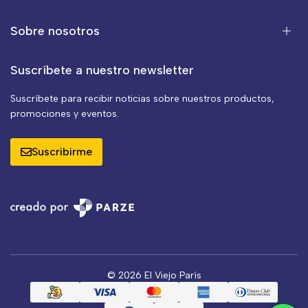
Sobre nosotros
Suscríbete a nuestro newsletter
Suscríbete para recibir noticias sobre nuestros productos,
promociones y eventos.
Suscribirme
© 2026 El Viejo París