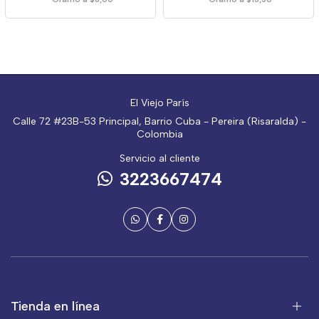
El Viejo París
Calle 72 #23B-53 Principal, Barrio Cuba - Pereira (Risaralda) -
Colombia
Servicio al cliente
3223667474
Tienda en línea