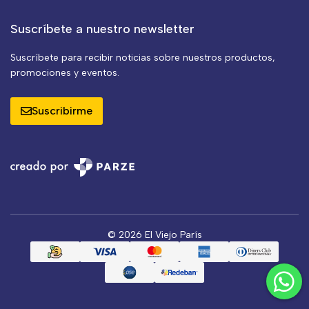
Suscríbete a nuestro newsletter
Suscríbete para recibir noticias sobre nuestros productos,
promociones y eventos.
Suscribirme
© 2026 El Viejo París